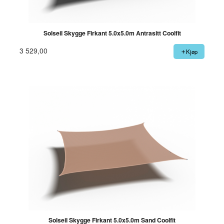
Solseil Skygge Firkant 5.0x5.0m Antrasitt Coolfit
3 529,00
Kjøp
Solseil Skygge Firkant 5.0x5.0m Sand Coolfit