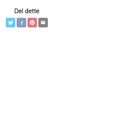
Del dette