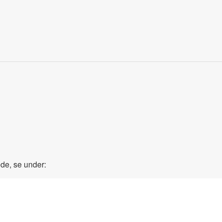
ede, se under: