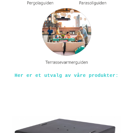
Her er et utvalg av våre produkter: