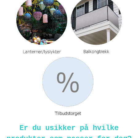
Er du usikker på hvilke