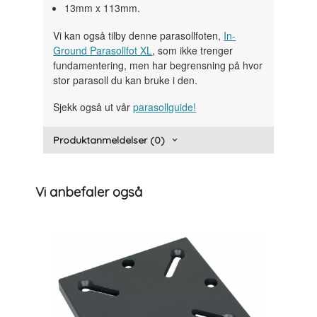
13mm x 113mm.
Vi kan også tilby denne parasollfoten,
In-
Ground Parasollfot XL
, som ikke trenger
fundamentering, men har begrensning på hvor
stor parasoll du kan bruke i den.
Sjekk også ut vår
parasollguide!
Produktanmeldelser (0)
Vi anbefaler også