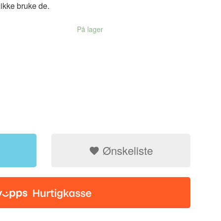
ikke bruke de.
På lager
Ønskeliste