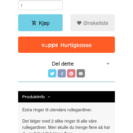
Kjøp
Ønskeliste
Del dette
Produktinfo
Extra ringer til utendørs rullegardiner.
Det følger med 2 slike ringer til alle våre
rullegardiner. Men skulle du trenge flere så har