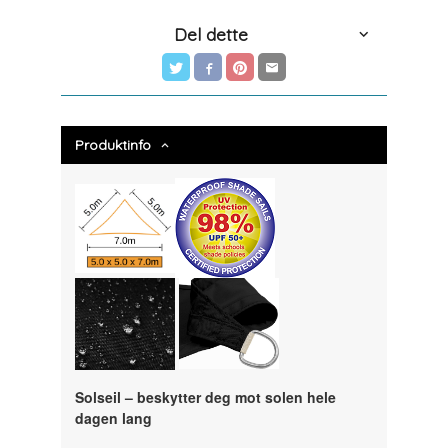
Del dette
Produktinfo
Solseil – beskytter deg mot solen hele
dagen lang