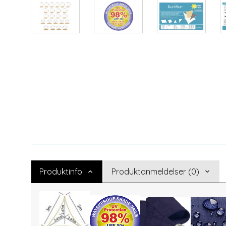
Produktinfo
Produktanmeldelser (0)