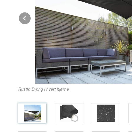
Prev
Rustfri D-ring i hvert hjørne