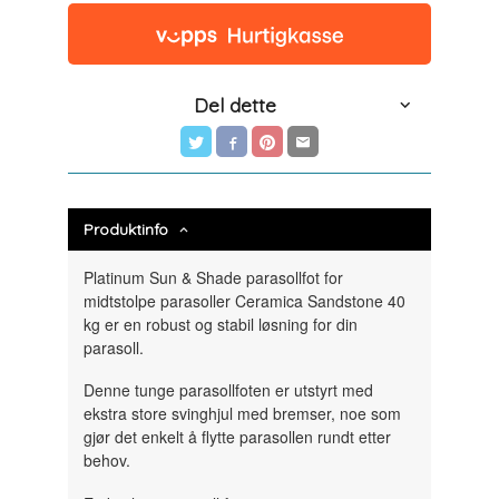
Del dette
Produktinfo
Platinum Sun & Shade parasollfot for
midtstolpe parasoller Ceramica Sandstone 40
kg er en robust og stabil løsning for din
parasoll.
Denne tunge parasollfoten er utstyrt med
ekstra store svinghjul med bremser, noe som
gjør det enkelt å flytte parasollen rundt etter
behov.